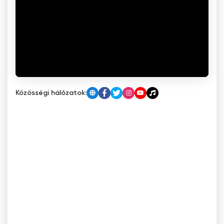
Közösségi hálózatok: