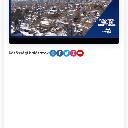
Közösségi hálózatok: