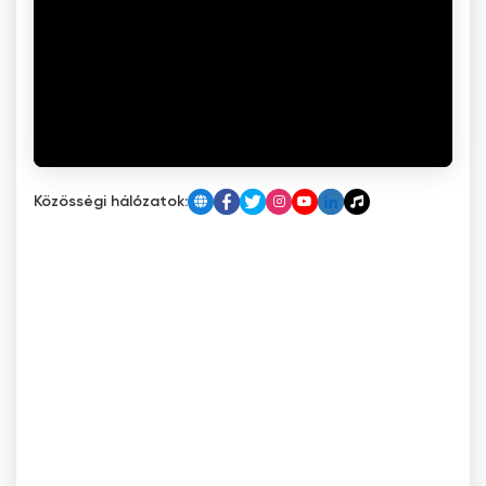
Közösségi hálózatok: