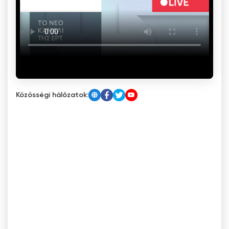
Közösségi hálózatok: