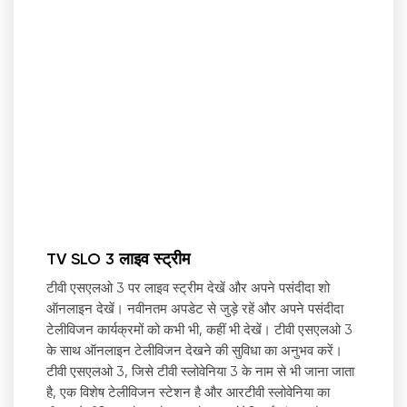
TV SLO 3 लाइव स्ट्रीम
टीवी एसएलओ 3 पर लाइव स्ट्रीम देखें और अपने पसंदीदा शो
ऑनलाइन देखें। नवीनतम अपडेट से जुड़े रहें और अपने पसंदीदा
टेलीविजन कार्यक्रमों को कभी भी, कहीं भी देखें। टीवी एसएलओ 3
के साथ ऑनलाइन टेलीविजन देखने की सुविधा का अनुभव करें।
टीवी एसएलओ 3, जिसे टीवी स्लोवेनिया 3 के नाम से भी जाना जाता
है, एक विशेष टेलीविजन स्टेशन है और आरटीवी स्लोवेनिया का