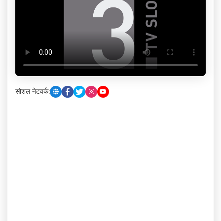
सोशल नेटवर्क: