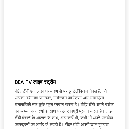
BEA TV लाइव स्ट्रीम
बीईए टीवी एक लाइव प्रसारण से भरपूर टेलीविजन चैनल है, जो
आपको नवीनतम समाचार, मनोरंजन कार्यक्रम और लोकप्रिय
धारावाहिकों तक तुरंत पहुंच प्रदान करता है। बीईए टीवी अपने दर्शकों
को व्यापक प्रसारणों के साथ भरपूर सामग्री प्रदान करता है। लाइव
टीवी देखने के अवसर के साथ, आप कहीं भी, कभी भी अपने पसंदीदा
कार्यक्रमों का आनंद ले सकते हैं। बीईए टीवी अपनी उच्च गुणवत्ता