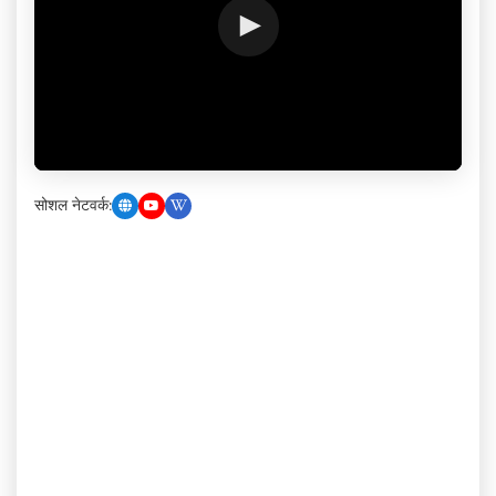
सोशल नेटवर्क: