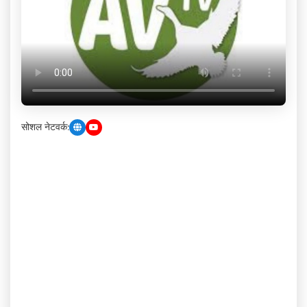
सोशल नेटवर्क: