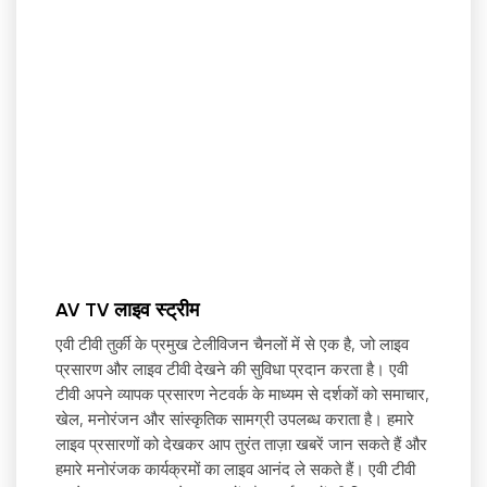
AV TV लाइव स्ट्रीम
एवी टीवी तुर्की के प्रमुख टेलीविजन चैनलों में से एक है, जो लाइव
प्रसारण और लाइव टीवी देखने की सुविधा प्रदान करता है। एवी
टीवी अपने व्यापक प्रसारण नेटवर्क के माध्यम से दर्शकों को समाचार,
खेल, मनोरंजन और सांस्कृतिक सामग्री उपलब्ध कराता है। हमारे
लाइव प्रसारणों को देखकर आप तुरंत ताज़ा खबरें जान सकते हैं और
हमारे मनोरंजक कार्यक्रमों का लाइव आनंद ले सकते हैं। एवी टीवी