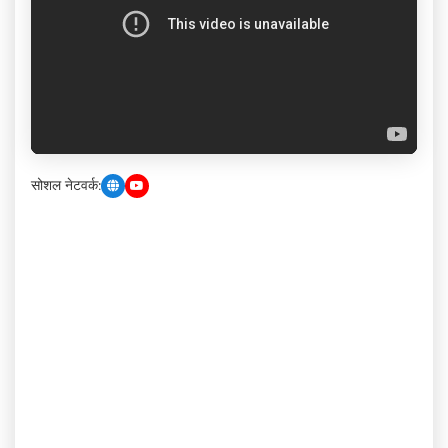
सोशल नेटवर्क: