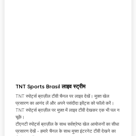
TNT Sports Brasil लाइव स्ट्रीम
TNT स्पोर्ट्स ब्राज़ील टीवी चैनल पर लाइव देखें। मुफ़्त खेल
प्रसारण का आनंद लें और अपने पसंदीदा इवेंट्स को फॉलो करें।
TNT स्पोर्ट्स ब्राज़ील पर मुफ़्त में लाइव टीवी देखकर एक भी पल न
चूकें।
टीएनटी स्पोर्ट्स ब्राज़ील के साथ सर्वश्रेष्ठ खेल आयोजनों का सीधा
प्रसारण देखें - हमारे चैनल के साथ मुफ्त इंटरनेट टीवी देखने का