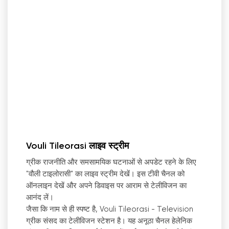
Vouli Tileorasi लाइव स्ट्रीम
ग्रीक राजनीति और समसामयिक घटनाओं से अपडेट रहने के लिए
"वौली टाइलोरासी" का लाइव स्ट्रीम देखें। इस टीवी चैनल को
ऑनलाइन देखें और अपने डिवाइस पर आराम से टेलीविजन का
आनंद लें।
जैसा कि नाम से ही स्पष्ट है, Vouli Tileorasi - Television
ग्रीक संसद का टेलीविजन स्टेशन है। यह अनूठा चैनल हेलेनिक