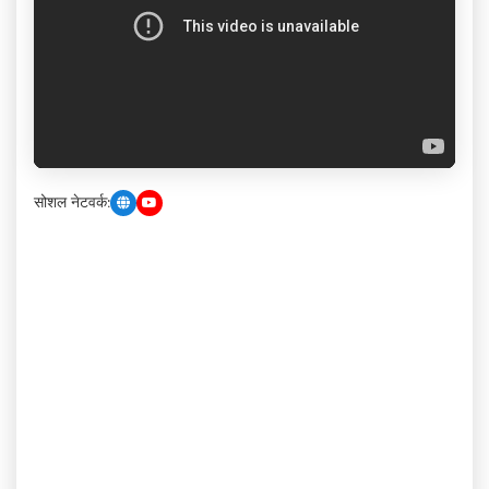
सोशल नेटवर्क: