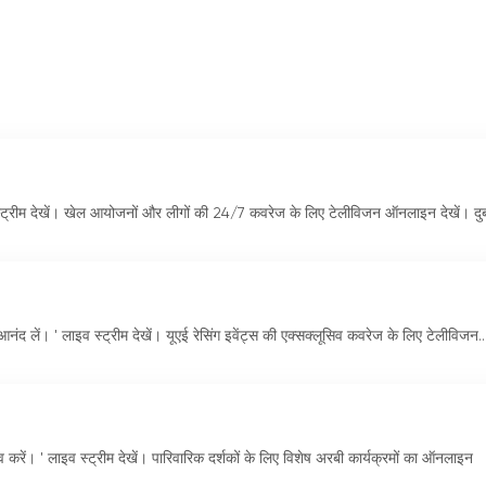
इव स्ट्रीम देखें। खेल आयोजनों और लीगों की 24/7 कवरेज के लिए टेलीविजन ऑनलाइन देखें। दु
आनंद लें। ' लाइव स्ट्रीम देखें। यूएई रेसिंग इवेंट्स की एक्सक्लूसिव कवरेज के लिए टेलीविजन..
रें। ' लाइव स्ट्रीम देखें। पारिवारिक दर्शकों के लिए विशेष अरबी कार्यक्रमों का ऑनलाइन