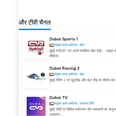
और टीवी चैनल
Dubai Sports 1
संयुक्त अरब अमीरात
खेल
दुबई स्पोर्ट्स 1 पर अपने पसंदीदा खेल देखें। ' ला
मीडिया...
Dubai Racing 2
संयुक्त अरब अमीरात
खेल
दुबई रेसिंग 2 पर घुड़दौड़ और ऊंट दौड़ के रोमांच का 
Dubai TV
संयुक्त अरब अमीरात
सामान्य टीवी
दुबई टीवी पर विविध मनोरंजन और समाचारों का अनुभव क
प्रसारण...