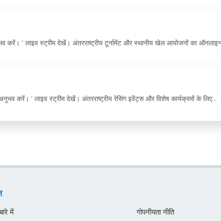
व करें। ' लाइव स्ट्रीम देखें। अंतरराष्ट्रीय टूर्नामेंट और स्थानीय खेल आयोजनों का ऑनलाइन
ुभव करें। ' लाइव स्ट्रीम देखें। अंतरराष्ट्रीय रेसिंग इवेंट्स और विशेष कार्यक्रमों के लिए...
न
रे में
गोपनीयता नीति