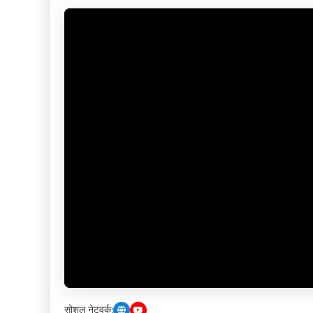
सोशल नेटवर्क: