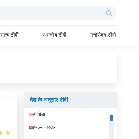
मान्य टीवी
स्थानीय टीवी
मनोरंजन टीवी
देश के अनुसार टीवी
अंगोला
अफ़ग़ानिस्तान