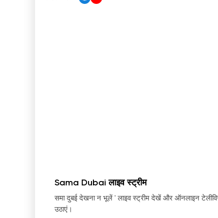
Sama Dubai लाइव स्ट्रीम
समा दुबई देखना न भूलें
'
लाइव स्ट्रीम देखें और ऑनलाइन टेलीव
उठाएं।