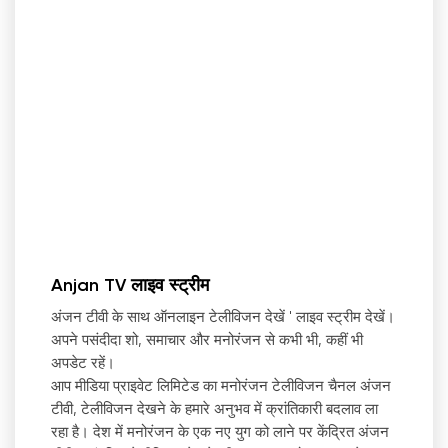
Anjan TV लाइव स्ट्रीम
अंजन टीवी के साथ ऑनलाइन टेलीविजन देखें
'
लाइव स्ट्रीम देखें।
अपने पसंदीदा शो, समाचार और मनोरंजन से कभी भी, कहीं भी
अपडेट रहें।
आप मीडिया प्राइवेट लिमिटेड का मनोरंजन टेलीविजन चैनल अंजन
टीवी, टेलीविजन देखने के हमारे अनुभव में क्रांतिकारी बदलाव ला
रहा है। देश में मनोरंजन के एक नए युग को लाने पर केंद्रित अंजन