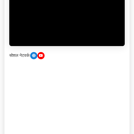
सोशल नेटवर्क: