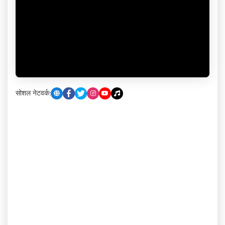
सोशल नेटवर्क: