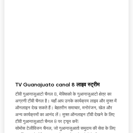
TV Guanajuato canal 8 लाइव स्ट्रीम
टीवी गुआनाजुआटो चैनल 8, मेक्सिको के गुआनाजुआटो क्षेत्र का
अग्रणी टीवी चैनल है। यहाँ आप उनके कार्यक्रम लाइव और मुफ्त में
ऑनलाइन देख सकते हैं। बेहतरीन समाचार, मनोरंजन, खेल और
अन्य कार्यक्रमों का आनंद लें। मुफ्त ऑनलाइन टीवी देखने के लिए
टीवी गुआनाजुआटो चैनल 8 पर ट्यून करें!
सोमोस टेलीविजन चैनल, जो गुआनाजुआतो समुदाय की सेवा के लिए