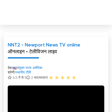
NNT2 - Newport News TV online
ऑनलाइन - टेलीविजन लाइव
देश:
संयुक्त राज्य अमेरिका
श्रेणी:
स्थानीय टीवी
4.5 में से 5
2
मत(मतदान)