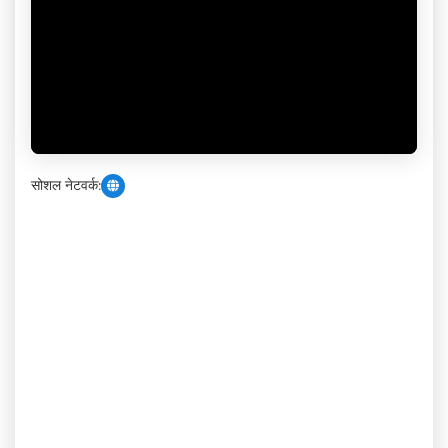
सोशल नेटवर्क: