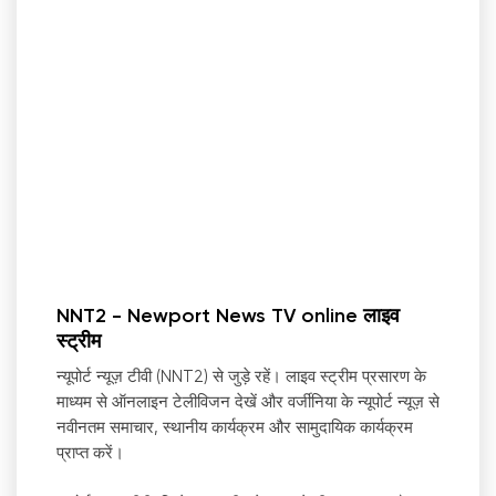
NNT2 - Newport News TV online लाइव
स्ट्रीम
न्यूपोर्ट न्यूज़ टीवी (NNT2) से जुड़े रहें। लाइव स्ट्रीम प्रसारण के
माध्यम से ऑनलाइन टेलीविजन देखें और वर्जीनिया के न्यूपोर्ट न्यूज़ से
नवीनतम समाचार, स्थानीय कार्यक्रम और सामुदायिक कार्यक्रम
प्राप्त करें।