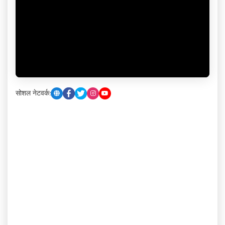
सोशल नेटवर्क: