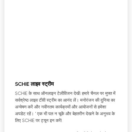
SCHIE लाइव स्ट्रीम
SCHIE के साथ ऑनलाइन टेलीविजन देखें! हमारे चैनल पर मुफ्त में
सर्वश्रेष्ठ लाइव टीवी स्ट्रीम का आनंद लें। मनोरंजन की दुनिया का
अन्वेषण करें और नवीनतम कार्यक्रमों और आयोजनों से हमेशा
अपडेट रहें।
'
एक भी पल न चूकें और बेहतरीन देखने के अनुभव के
लिए SCHIE पर ट्यून इन करें!