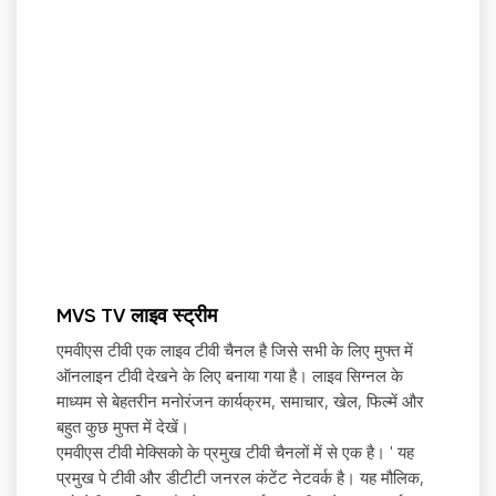
MVS TV लाइव स्ट्रीम
एमवीएस टीवी एक लाइव टीवी चैनल है जिसे सभी के लिए मुफ्त में
ऑनलाइन टीवी देखने के लिए बनाया गया है। लाइव सिग्नल के
माध्यम से बेहतरीन मनोरंजन कार्यक्रम, समाचार, खेल, फिल्में और
बहुत कुछ मुफ्त में देखें।
एमवीएस टीवी मेक्सिको के प्रमुख टीवी चैनलों में से एक है।
'
यह
प्रमुख पे टीवी और डीटीटी जनरल कंटेंट नेटवर्क है। यह मौलिक,