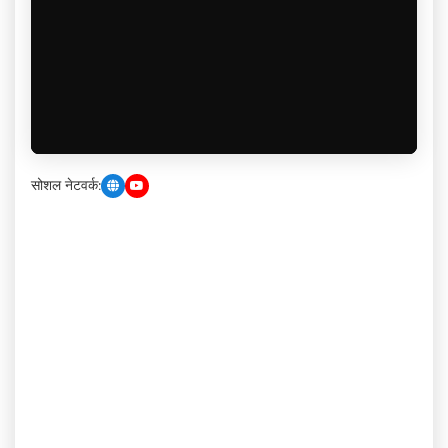
सोशल नेटवर्क: