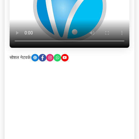
सोशल नेटवर्क: