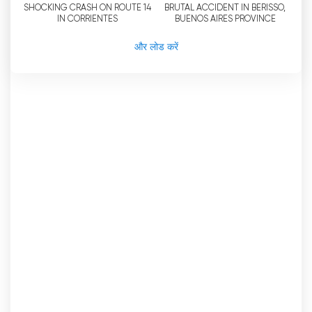
SHOCKING CRASH ON ROUTE 14
BRUTAL ACCIDENT IN BERISSO,
IN CORRIENTES
BUENOS AIRES PROVINCE
और लोड करें