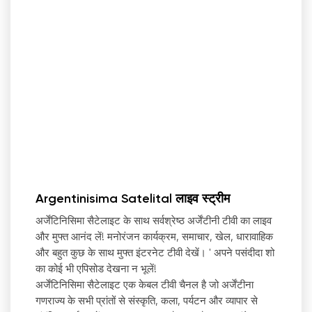
Argentinisima Satelital लाइव स्ट्रीम
अर्जेंटिनिसिमा सैटेलाइट के साथ सर्वश्रेष्ठ अर्जेंटीनी टीवी का लाइव
और मुफ्त आनंद लें! मनोरंजन कार्यक्रम, समाचार, खेल, धारावाहिक
और बहुत कुछ के साथ मुफ्त इंटरनेट टीवी देखें।
'
अपने पसंदीदा शो
का कोई भी एपिसोड देखना न भूलें!
अर्जेंटिनिसिमा सैटेलाइट एक केबल टीवी चैनल है जो अर्जेंटीना
गणराज्य के सभी प्रांतों से संस्कृति, कला, पर्यटन और व्यापार से