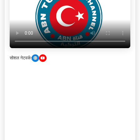
सोशल नेटवर्क: