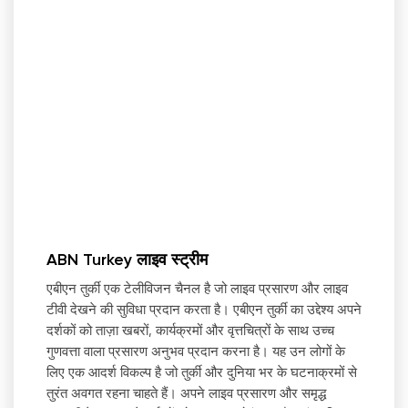
ABN Turkey लाइव स्ट्रीम
एबीएन तुर्की एक टेलीविजन चैनल है जो लाइव प्रसारण और लाइव
टीवी देखने की सुविधा प्रदान करता है। एबीएन तुर्की का उद्देश्य अपने
दर्शकों को ताज़ा खबरों, कार्यक्रमों और वृत्तचित्रों के साथ उच्च
गुणवत्ता वाला प्रसारण अनुभव प्रदान करना है। यह उन लोगों के
लिए एक आदर्श विकल्प है जो तुर्की और दुनिया भर के घटनाक्रमों से
तुरंत अवगत रहना चाहते हैं। अपने लाइव प्रसारण और समृद्ध