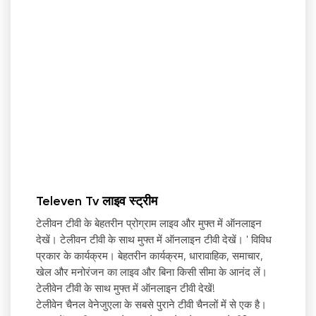
Televen Tv लाइव स्ट्रीम
टेलीवन टीवी के बेहतरीन प्रोग्राम लाइव और मुफ्त में ऑनलाइन
देखें। टेलीवन टीवी के साथ मुफ्त में ऑनलाइन टीवी देखें।
'
विविध
प्रकार के कार्यक्रम। बेहतरीन कार्यक्रम, धारावाहिक, समाचार,
खेल और मनोरंजन का लाइव और बिना किसी सीमा के आनंद लें।
टेलीवेन टीवी के साथ मुफ्त में ऑनलाइन टीवी देखें!
टेलीवेन चैनल वेनेजुएला के सबसे पुराने टीवी चैनलों में से एक है।