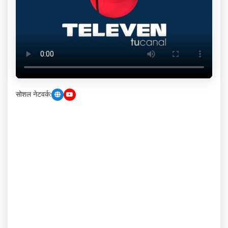
सोशल नेटवर्क: