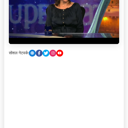
सोशल नेटवर्क: