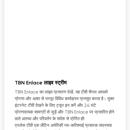
TBN Enlace लाइव स्ट्रीम
TBN Enlace का लाइव प्रसारण देखें, यह टीवी चैनल आपको
प्रेरणा और आशा से भरपूर विविध कार्यक्रम प्रस्तुत करता है। मुफ़्त
इंटरनेट टीवी देखने के लिए ट्यून इन करें और 24 घंटे
प्रेरणादायक सामग्री से जुड़ें और TBN Enlace पर प्रसारित होने
वाले आस्था और परिवर्तन के संदेश से प्रेरित हों!
एनलेस टीवी एक लैटिन अमेरिकी नव-करिश्माई प्रचारक सदस्यता