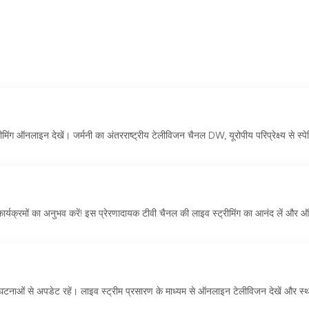
ं
नलाइन देखें। जर्मनी का अंतरराष्ट्रीय टेलीविजन चैनल DW, यूरोपीय परिप्रेक्ष्य से स्प
ार्यक्रमों का अनुभव करें! इस प्रेरणादायक टीवी चैनल की लाइव स्ट्रीमिंग का आनंद लें और
ं और घटनाओं से अपडेट रहें। लाइव स्ट्रीम प्रसारण के माध्यम से ऑनलाइन टेलीविजन देखें और स्थ