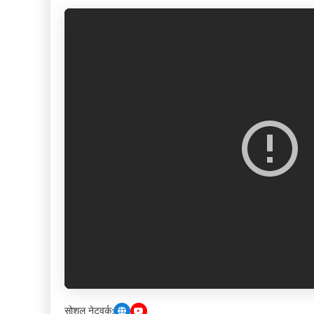
सोशल नेटवर्क: