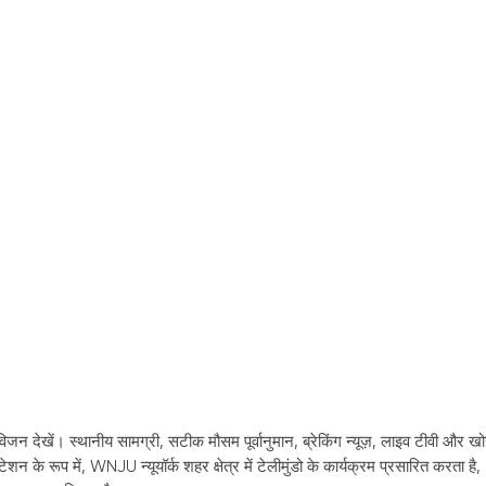
िजन देखें। स्थानीय सामग्री, सटीक मौसम पूर्वानुमान, ब्रेकिंग न्यूज़, लाइव टीवी और ख
शन के रूप में, WNJU न्यूयॉर्क शहर क्षेत्र में टेलीमुंडो के कार्यक्रम प्रसारित करता है,