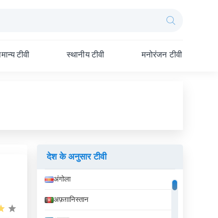
मान्य टीवी
स्थानीय टीवी
मनोरंजन टीवी
देश के अनुसार टीवी
अंगोला
अफ़ग़ानिस्तान