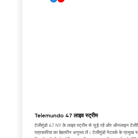
Telemundo 47 लाइव स्ट्रीम
टेलीमुंडो 47 NY के लाइव स्ट्रीम से जुड़े रहें और ऑनलाइन टेलीव
पत्रकारिता का बेहतरीन अनुभव लें। टेलीमुंडो नेटवर्क के प्रमुख स्टे