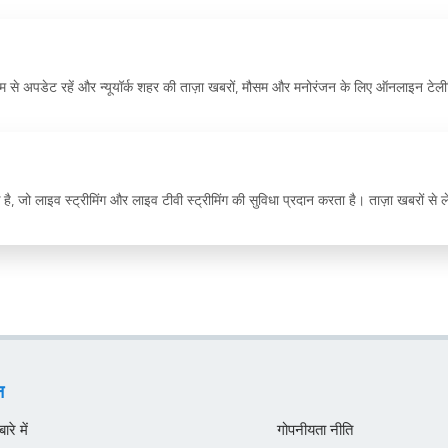
्यम से अपडेट रहें और न्यूयॉर्क शहर की ताज़ा खबरों, मौसम और मनोरंजन के लिए ऑनलाइन टे
क है, जो लाइव स्ट्रीमिंग और लाइव टीवी स्ट्रीमिंग की सुविधा प्रदान करता है। ताज़ा खबरों से ल
न
रे में
गोपनीयता नीति