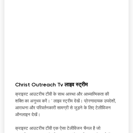
Christ Outreach Tv लाइव स्ट्रीम
क्राइस्ट आउटरीच टीवी के साथ आस्था और आध्यात्मिकता की
शक्ति का अनुभव करें।
'
लाइव स्ट्रीम देखें। प्रेरणादायक उपदेशों,
आराधना और परिवर्तनकारी सामग्री से जुड़ने के लिए टेलीविजन
ऑनलाइन देखें।
क्राइस्ट आउटरीच टीवी एक ऐसा टेलीविजन चैनल है जो