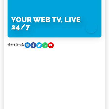
सोशल नेटवर्क: