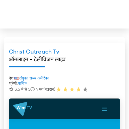
Christ Outreach Tv
ऑनलाइन - टेलीविजन लाइव
देश:
संयुक्त राज्य अमेरिका
श्रेणी:
धार्मिक
3.5 में से 5
4
मत(मतदान)