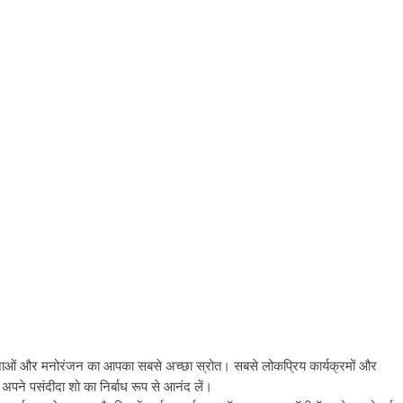
ाओं और मनोरंजन का आपका सबसे अच्छा स्रोत। सबसे लोकप्रिय कार्यक्रमों और
पने पसंदीदा शो का निर्बाध रूप से आनंद लें।