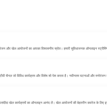
़, मनोरंजन और खेल आयोजनों का आपका विश्वसनीय स्रोत। हमारी सुविधाजनक ऑनलाइन स्ट्रीमिं
टीवी चैनल जो विविध कार्यक्रम और विशेष शो पेश करता है। नवीनतम घटनाओं और मनोरंजन 
 पसंदीदा खेल कार्यक्रमों का ऑनलाइन आनंद लें। खेल आयोजनों की बेहतरीन कवरेज के लिए इ