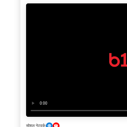
सोशल नेटवर्क: