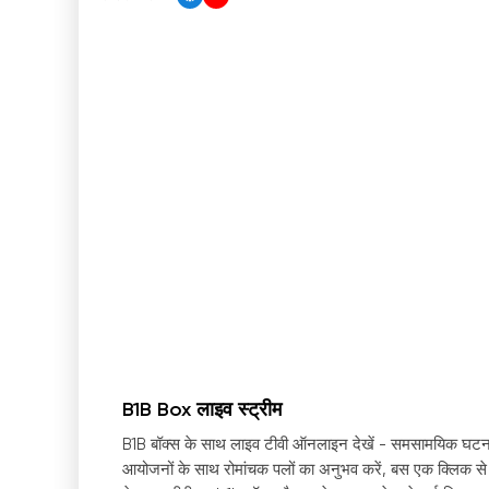
B1B Box लाइव स्ट्रीम
B1B बॉक्स के साथ लाइव टीवी ऑनलाइन देखें - समसामयिक घटन
आयोजनों के साथ रोमांचक पलों का अनुभव करें, बस एक क्लिक से अ