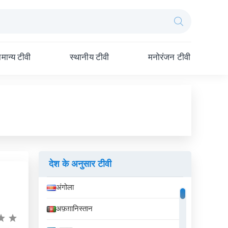
मान्य टीवी
स्थानीय टीवी
मनोरंजन टीवी
देश के अनुसार टीवी
अंगोला
अफ़ग़ानिस्तान