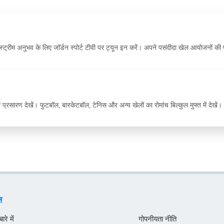
्रीम अनुभव के लिए जॉर्डन स्पोर्ट टीवी पर ट्यून इन करें। अपने पसंदीदा खेल आयोजनों की प
 प्रसारण देखें। फुटबॉल, बास्केटबॉल, टेनिस और अन्य खेलों का रोमांच बिल्कुल मुफ्त में देखें। '
न
रे में
गोपनीयता नीति