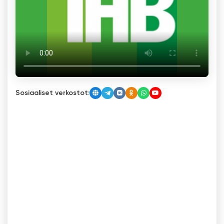
Sosiaaliset verkostot: