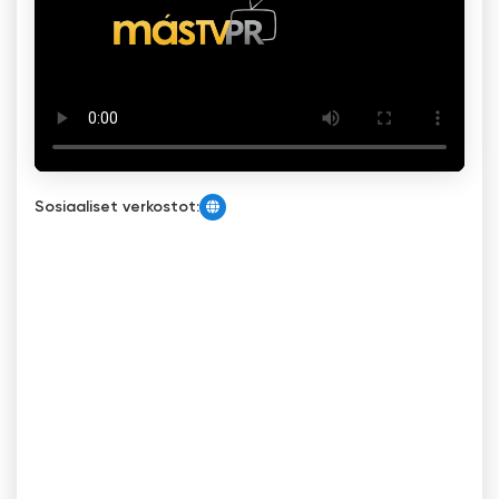
Sosiaaliset verkostot: