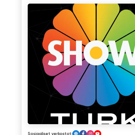
Sosiaaliset verkostot: