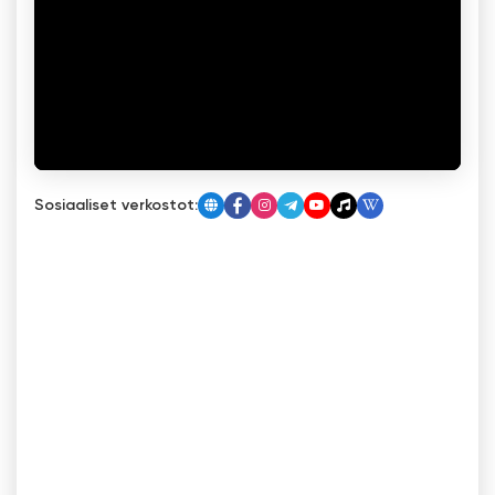
Sosiaaliset verkostot: