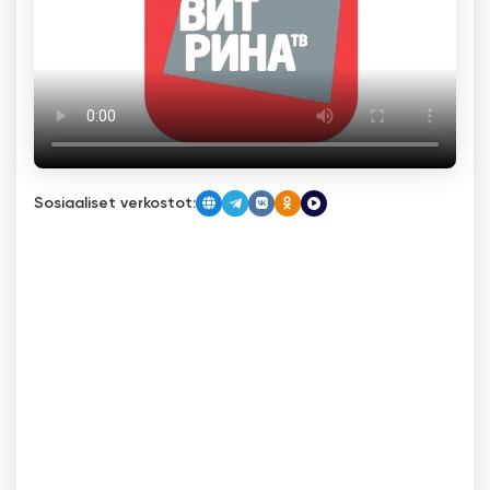
Sosiaaliset verkostot: