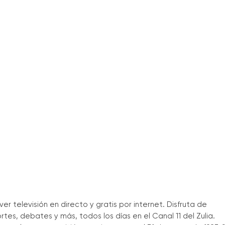
er televisión en directo y gratis por internet. Disfruta de
es, debates y más, todos los días en el Canal 11 del Zulia.