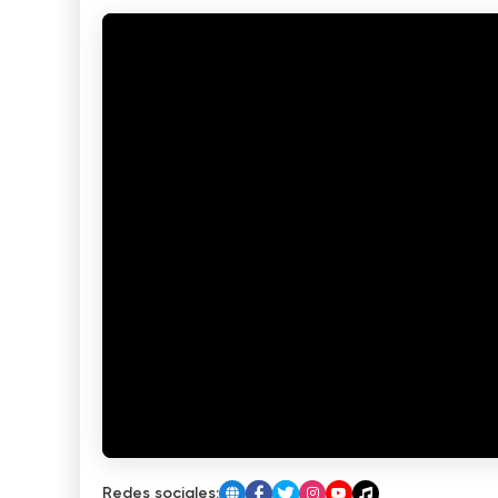
Redes sociales: