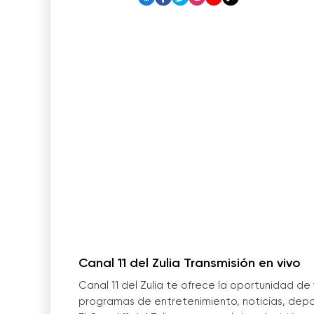
Canal 11 del Zulia Transmisión en vivo
Canal 11 del Zulia te ofrece la oportunidad de v
programas de entretenimiento, noticias, deport