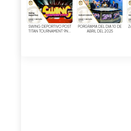
SWING DEPORTIVO POST
PORGRAMA DEL DIA 10 DE
Z
TITAN TOURNAMENT 9NO
ABRIL DEL 2025
EDICION 2024