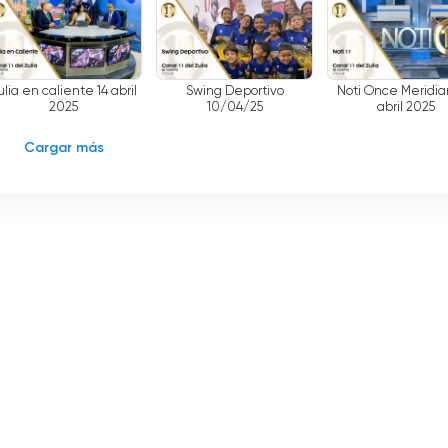
ulia en caliente 14 abril
Swing Deportivo
Noti Once Meridia
2025
10/04/25
abril 2025
Cargar más