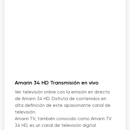
Amarin 34 HD Transmisión en vivo
Ver televisión online con la emisión en directo
de Amarin 34 HD. Disfruta de contenidos en
alta definición de este apasionante canal de
televisión.
Amarin TV, también conocido como Amarin TV
34 HD, es un canal de televisión digital