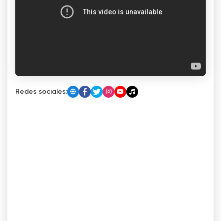
Redes sociales: