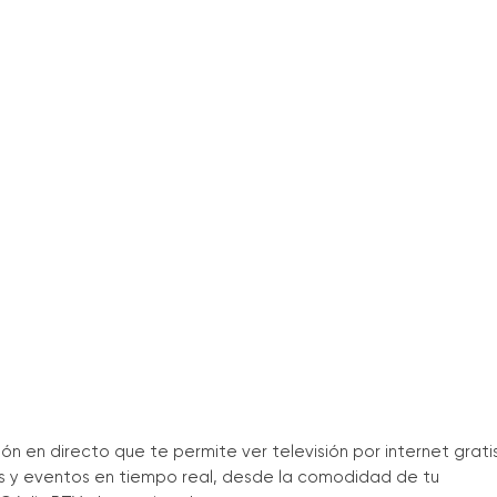
n en directo que te permite ver televisión por internet gratis
s y eventos en tiempo real, desde la comodidad de tu