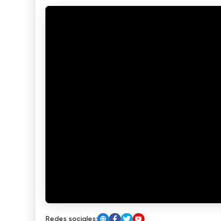
Redes sociales: