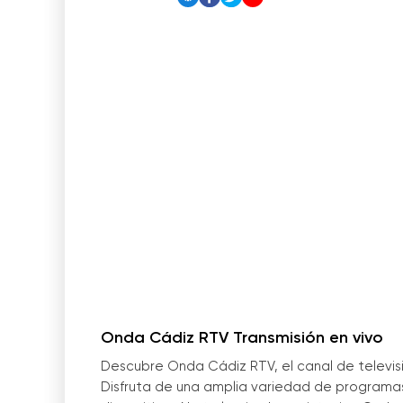
Onda Cádiz RTV Transmisión en vivo
Descubre Onda Cádiz RTV, el canal de televisió
Disfruta de una amplia variedad de programa