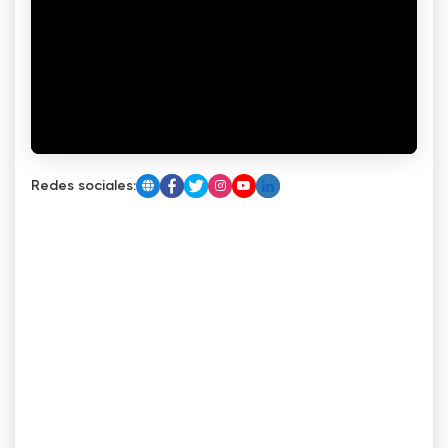
Redes sociales: