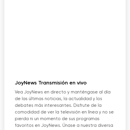
JoyNews Transmisión en vivo
Vea JoyNews en directo y manténgase al día
de las últimas noticias, la actualidad y los
debates más interesantes. Disfrute de la
comodidad de ver la televisión en línea y no se
pierda ni un momento de sus programas
favoritos en JoyNews. Únase a nuestra diversa