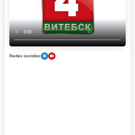
Redes sociales: