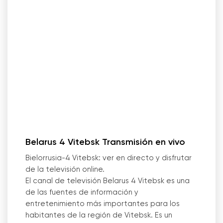
Belarus 4 Vitebsk Transmisión en vivo
Bielorrusia-4 Vitebsk: ver en directo y disfrutar
de la televisión online.
El canal de televisión Belarus 4 Vitebsk es una
de las fuentes de información y
entretenimiento más importantes para los
habitantes de la región de Vitebsk. Es un