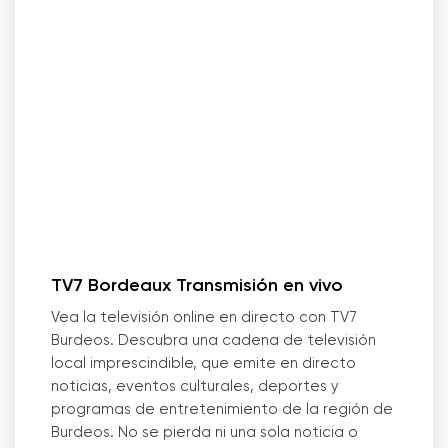
TV7 Bordeaux Transmisión en vivo
Vea la televisión online en directo con TV7
Burdeos. Descubra una cadena de televisión
local imprescindible, que emite en directo
noticias, eventos culturales, deportes y
programas de entretenimiento de la región de
Burdeos. No se pierda ni una sola noticia o