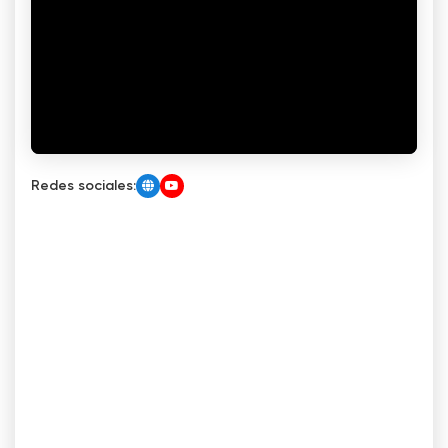
Redes sociales: