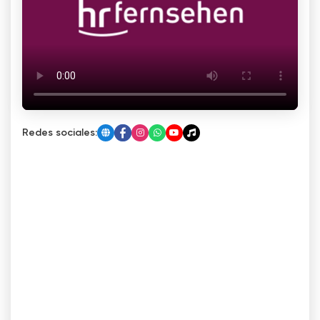
Redes sociales: