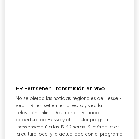
HR Fernsehen Transmisión en vivo
No se pierda las noticias regionales de Hesse -
vea "HR Fernsehen" en directo y vea la
televisión online. Descubra la variada
cobertura de Hesse y el popular programa
"hessenschau" a las 19:30 horas. Sumérgete en
la cultura local y la actualidad con el programa