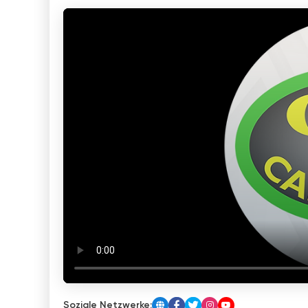
Soziale Netzwerke: