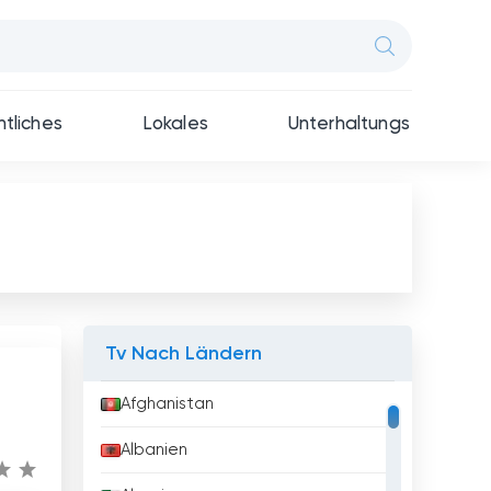
tliches
Lokales
Unterhaltungs
Tv Nach Ländern
Afghanistan
Albanien