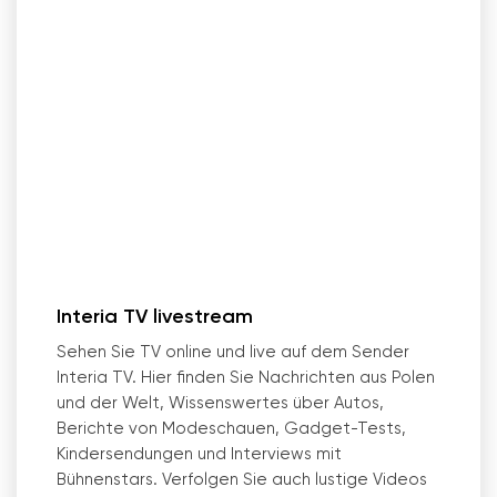
Interia TV livestream
Sehen Sie TV online und live auf dem Sender
Interia TV. Hier finden Sie Nachrichten aus Polen
und der Welt, Wissenswertes über Autos,
Berichte von Modeschauen, Gadget-Tests,
Kindersendungen und Interviews mit
Bühnenstars. Verfolgen Sie auch lustige Videos