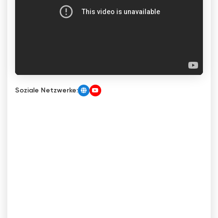
Soziale Netzwerke: