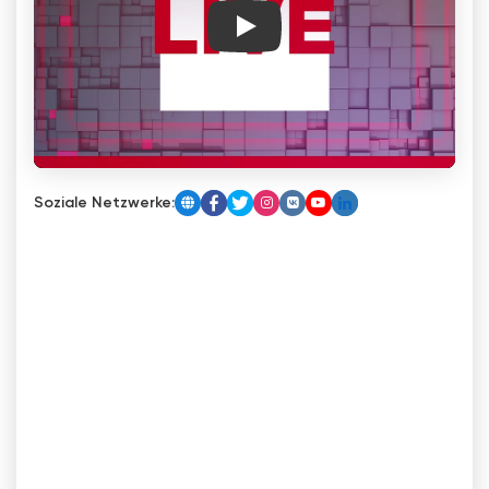
Play
Soziale Netzwerke: