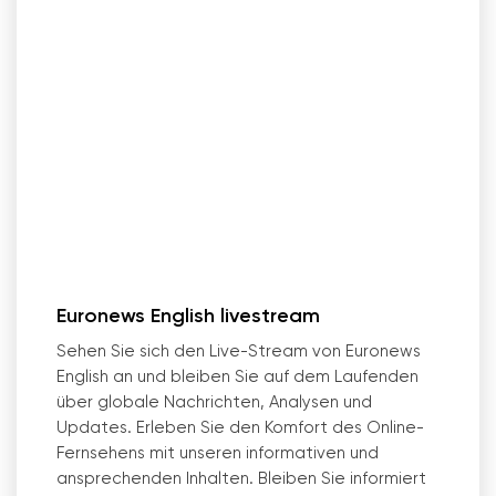
Euronews English livestream
Sehen Sie sich den Live-Stream von Euronews
English an und bleiben Sie auf dem Laufenden
über globale Nachrichten, Analysen und
Updates. Erleben Sie den Komfort des Online-
Fernsehens mit unseren informativen und
ansprechenden Inhalten. Bleiben Sie informiert