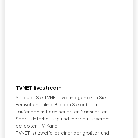
TVNET livestream
Schauen Sie TVNET live und genießen Sie
Fernsehen online. Bleiben Sie auf dem
Laufenden mit den neuesten Nachrichten,
Sport, Unterhaltung und mehr auf unserem
beliebten TV-Kanal.
TVNET ist zweifellos einer der größten und