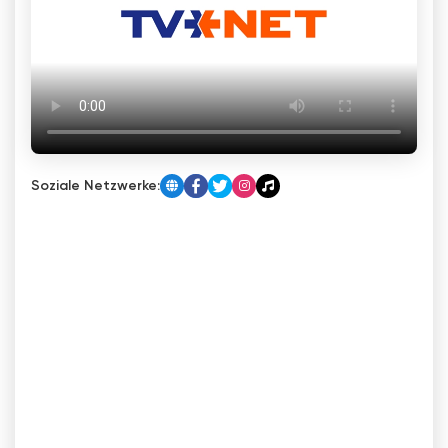
Soziale Netzwerke: