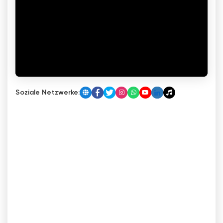
Soziale Netzwerke: