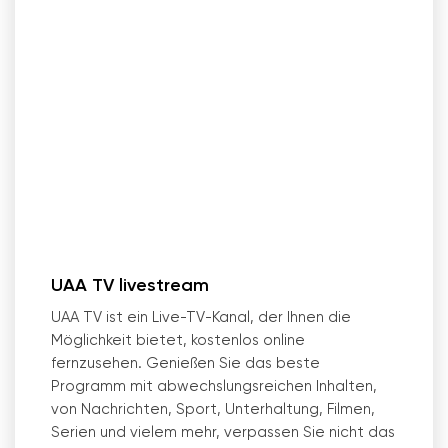
UAA TV livestream
UAA TV ist ein Live-TV-Kanal, der Ihnen die
Möglichkeit bietet, kostenlos online
fernzusehen. Genießen Sie das beste
Programm mit abwechslungsreichen Inhalten,
von Nachrichten, Sport, Unterhaltung, Filmen,
Serien und vielem mehr, verpassen Sie nicht das