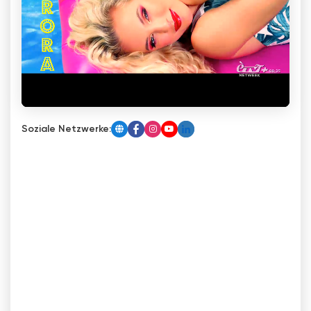
Soziale Netzwerke: