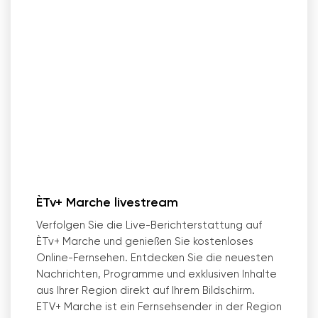
ÈTv+ Marche livestream
Verfolgen Sie die Live-Berichterstattung auf
ÈTv+ Marche und genießen Sie kostenloses
Online-Fernsehen. Entdecken Sie die neuesten
Nachrichten, Programme und exklusiven Inhalte
aus Ihrer Region direkt auf Ihrem Bildschirm.
ETV+ Marche ist ein Fernsehsender in der Region