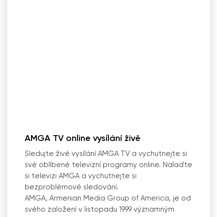
AMGA TV online vysílání živě
Sledujte živé vysílání AMGA TV a vychutnejte si
své oblíbené televizní programy online. Nalaďte
si televizi AMGA a vychutnejte si
bezproblémové sledování.
AMGA, Armenian Media Group of America, je od
svého založení v listopadu 1999 významným