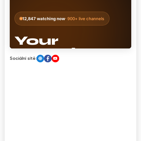
Sociální sítě: