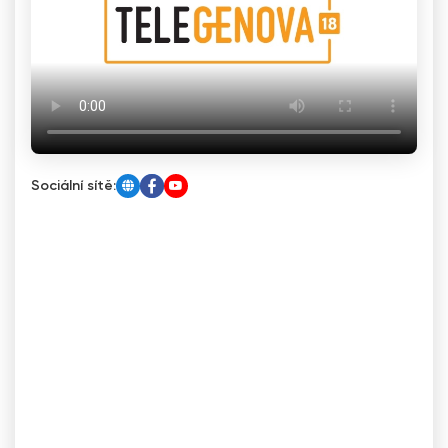
Sociální sítě: