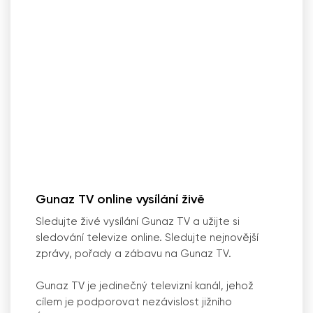
Gunaz TV online vysílání živě
Sledujte živé vysílání Gunaz TV a užijte si
sledování televize online. Sledujte nejnovější
zprávy, pořady a zábavu na Gunaz TV.
Gunaz TV je jedinečný televizní kanál, jehož
cílem je podporovat nezávislost jižního