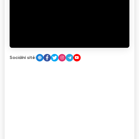
Sociální sítě: