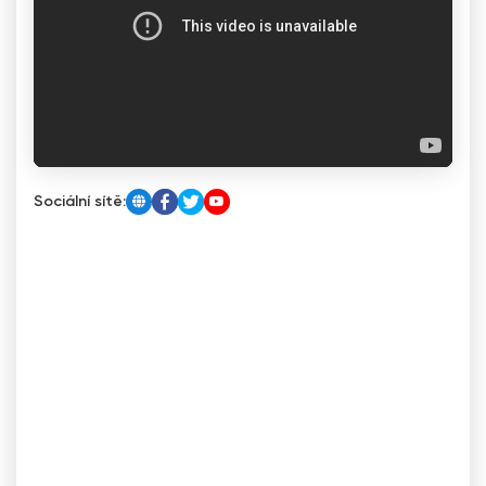
Sociální sítě: