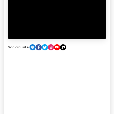
Sociální sítě: