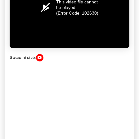
Sociální sítě: