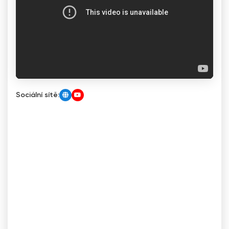
Sociální sítě: