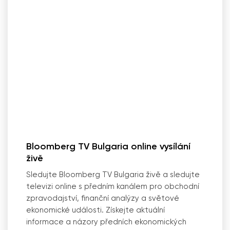
Bloomberg TV Bulgaria online vysílání
živě
Sledujte Bloomberg TV Bulgaria živě a sledujte
televizi online s předním kanálem pro obchodní
zpravodajství, finanční analýzy a světové
ekonomické události. Získejte aktuální
informace a názory předních ekonomických