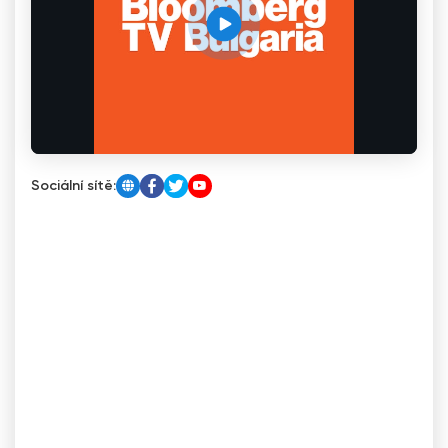
Sociální sítě: